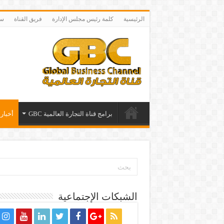
الرئيسية
كلمة رئيس مجلس الإدارة
فريق القناة
سي
برامج قناة التجارة العالمية GBC
أخبار 
الشبكات الإجتماعية