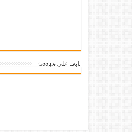
تابعنا على Google+