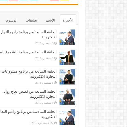
الأخيرة
الأشهر
تعليقات
الوسوم
الحلقة السابعة من برنامج راديو التجار
الالكترونية
3 سبتمبر، 2015
الحلقة السابعة من برنامج الشموع البي
3 سبتمبر، 2015
الحلقة السابعة من برنامج مشروعات
التجارة الالكترونية
3 سبتمبر، 2015
الحلقة السابعة من قصص نجاح رواد
التجارة الالكترونية
3 سبتمبر، 2015
الحلقة السادسة من برنامج راديو التجا
الالكترونية
27 أغسطس، 2015