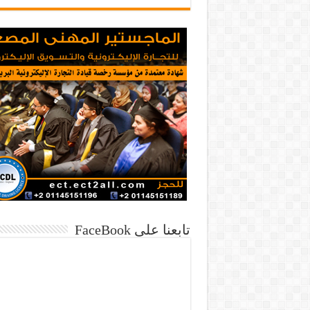
تابعنا على FaceBook