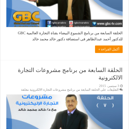
الحلقة السابعة من برنامج الشموع البيضاء بقناة التجارة العالمية GBC
للدكتور أحمد عبدالظاهر فى استضافة دكتور خالد محمد خالد
أكمل القراءة »
الحلقة السابعة من برنامج مشروعات التجارة
الالكترونية
3 سبتمبر، 2015
التعليقات
على الحلقة السابعة من برنامج مشروعات التجارة الالكترونية مغلقة