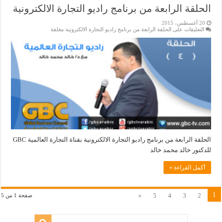
الحلقة الرابعة من برنامج راديو التجارة الالكترونية
20 أغسطس، 2015
التعليقات
على الحلقة الرابعة من برنامج راديو التجارة الالكترونية مغلقة
الحلقة الرابعة من برنامج راديو التجارة الالكترونية بقناة التجارة العالمية GBC
للدكتور خالد محمد خالد
أكمل القراءة »
1
»
5
4
3
2
صفحة 1 من 5