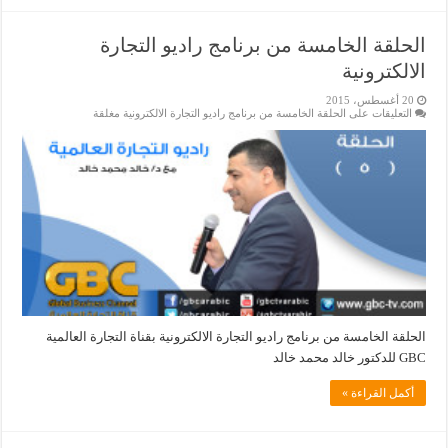
الحلقة الخامسة من برنامج راديو التجارة
الالكترونية
20 أغسطس، 2015
التعليقات
على الحلقة الخامسة من برنامج راديو التجارة الالكترونية مغلقة
الحلقة الخامسة من برنامج راديو التجارة الالكترونية بقناة التجارة العالمية
GBC للدكتور خالد محمد خالد
أكمل القراءة »