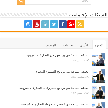
الشبكات الإجتماعية
الأخيرة
الأشهر
تعليقات
الوسوم
الحلقة السابعة من برنامج راديو التجارة الالكترونية
3 سبتمبر، 2015
الحلقة السابعة من برنامج الشموع البيضاء
3 سبتمبر، 2015
الحلقة السابعة من برنامج مشروعات التجارة الالكترونية
3 سبتمبر، 2015
الحلقة السابعة من قصص نجاح رواد التجارة الالكترونية