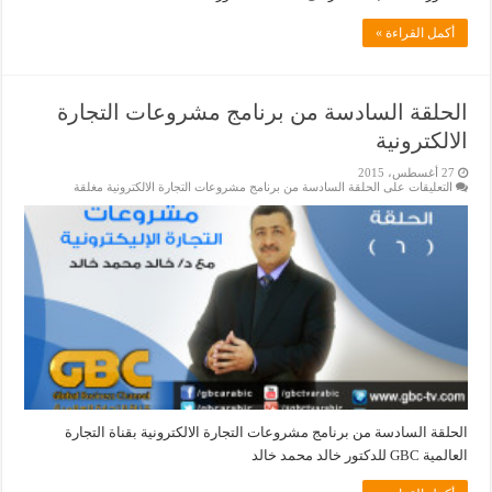
أكمل القراءة »
الحلقة السادسة من برنامج مشروعات التجارة
الالكترونية
27 أغسطس، 2015
التعليقات
على الحلقة السادسة من برنامج مشروعات التجارة الالكترونية مغلقة
الحلقة السادسة من برنامج مشروعات التجارة الالكترونية بقناة التجارة
العالمية GBC للدكتور خالد محمد خالد