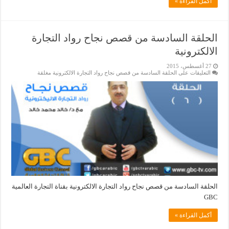
أكمل القراءة »
الحلقة السادسة من قصص نجاح رواد التجارة
الالكترونية
27 أغسطس، 2015
التعليقات
على الحلقة السادسة من قصص نجاح رواد التجارة الالكترونية مغلقة
الحلقة السادسة من قصص نجاح رواد التجارة الالكترونية بقناة التجارة العالمية
GBC
أكمل القراءة »