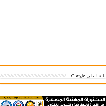
تابعنا على Google+