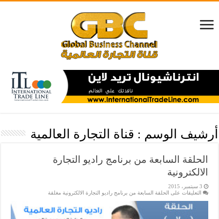
أرشيف الوسم :
قناة التجارة العالمية
الحلقة السابعة من برنامج راديو التجارة
الالكترونية
3 سبتمبر، 2015
التعليقات
على الحلقة السابعة من برنامج راديو التجارة الالكترونية مغلقة