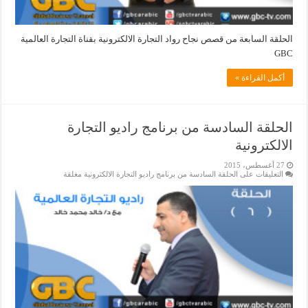
الحلقة السابعة من قصص نجاح رواد التجارة الالكترونية بقناة التجارة العالمية
GBC
أكمل القراءة »
الحلقة السادسة من برنامج راديو التجارة
الالكترونية
27 أغسطس، 2015
التعليقات
على الحلقة السادسة من برنامج راديو التجارة الالكترونية مغلقة