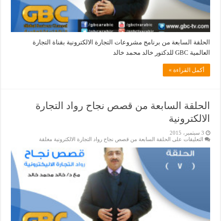
الحلقة السابعة من برنامج مشروعات التجارة الالكترونية بقناة التجارة
العالمية GBC للدكتور خالد محمد خالد
أكمل القراءة »
الحلقة السابعة من قصص نجاح رواد التجارة
الالكترونية
3 سبتمبر، 2015
التعليقات
على الحلقة السابعة من قصص نجاح رواد التجارة الالكترونية مغلقة